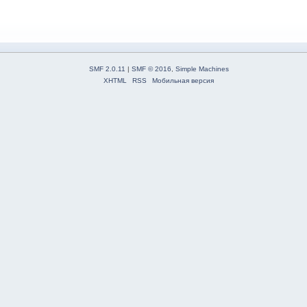
SMF 2.0.11
|
SMF © 2016
,
Simple Machines
XHTML
RSS
Мобильная версия