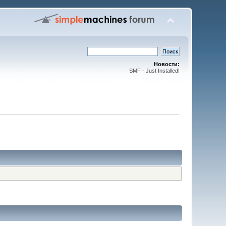
Новости:
SMF - Just Installed!