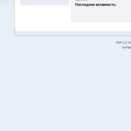
Последняя активность:
SMF 2.0.1
XHTM