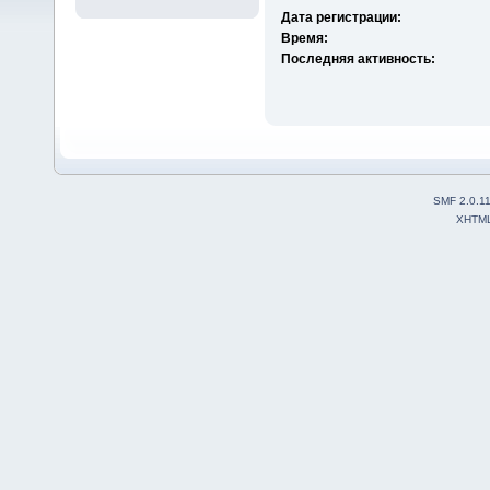
Дата регистрации:
Время:
Последняя активность:
SMF 2.0.1
XHTM