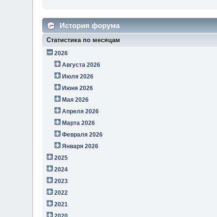
История форума
Статистика по месяцам
2026
Августа 2026
Июля 2026
Июня 2026
Мая 2026
Апреля 2026
Марта 2026
Февраля 2026
Января 2026
2025
2024
2023
2022
2021
2020