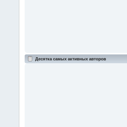
Десятка самых активных авторов