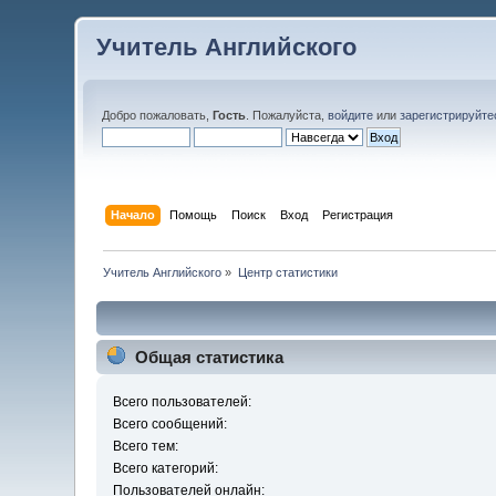
Учитель Английского
Добро пожаловать,
Гость
. Пожалуйста,
войдите
или
зарегистрируйте
Начало
Помощь
Поиск
Вход
Регистрация
Учитель Английского
»
Центр статистики
Общая статистика
Всего пользователей:
Всего сообщений:
Всего тем:
Всего категорий:
Пользователей онлайн: