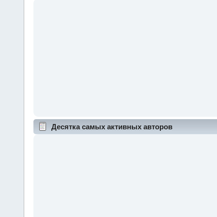
Десятка самых активных авторов