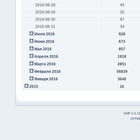
2016-08-28
45
2016-08-29
35
2016-08-30
87
2016-08-31
34
Июля 2016
928
Июня 2016
673
Мая 2016
857
Апреля 2016
1918
Марта 2016
2851
Февраля 2016
56839
Января 2016
3640
2015
16
SMF 2.0.1
XHTM