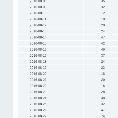
2016-08-08
35
2016-08-09
32
2016-08-10
12
2016-08-11
10
2016-08-12
20
2016-08-13
24
2016-08-14
47
2016-08-15
42
2016-08-16
46
2016-08-17
37
2016-08-18
24
2016-08-19
22
2016-08-20
18
2016-08-21
20
2016-08-22
16
2016-08-23
28
2016-08-24
38
2016-08-25
32
2016-08-26
47
2016-08-27
74