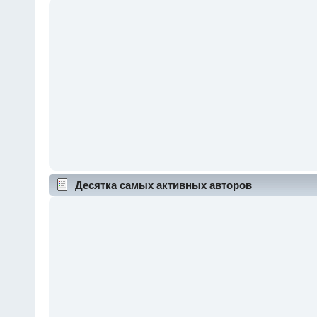
Десятка самых активных авторов