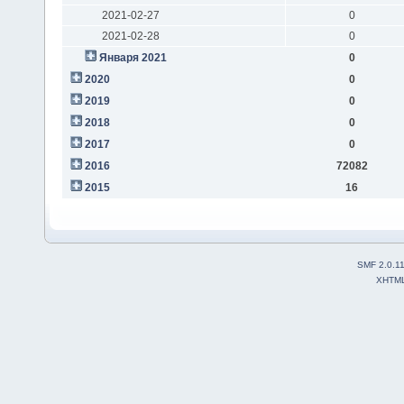
2021-02-27
0
2021-02-28
0
Января 2021
0
2020
0
2019
0
2018
0
2017
0
2016
72082
2015
16
SMF 2.0.1
XHTM