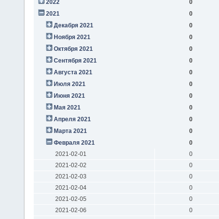
2022
0
2021
0
Декабря 2021
0
Ноября 2021
0
Октября 2021
0
Сентября 2021
0
Августа 2021
0
Июля 2021
0
Июня 2021
0
Мая 2021
0
Апреля 2021
0
Марта 2021
0
Февраля 2021
0
2021-02-01
0
2021-02-02
0
2021-02-03
0
2021-02-04
0
2021-02-05
0
2021-02-06
0