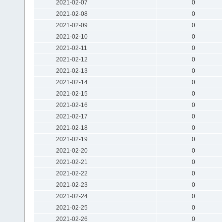
2021-02-07
0
2021-02-08
0
2021-02-09
0
2021-02-10
0
2021-02-11
0
2021-02-12
0
2021-02-13
0
2021-02-14
0
2021-02-15
0
2021-02-16
0
2021-02-17
0
2021-02-18
0
2021-02-19
0
2021-02-20
0
2021-02-21
0
2021-02-22
0
2021-02-23
0
2021-02-24
0
2021-02-25
0
2021-02-26
0