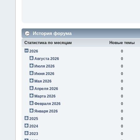
История форума
Статистика по месяцам
Новые темы
2026
0
Августа 2026
0
Июля 2026
0
Июня 2026
0
Мая 2026
0
Апреля 2026
0
Марта 2026
0
Февраля 2026
0
Января 2026
0
2025
0
2024
0
2023
0