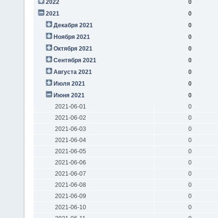
2022
0
2021
0
Декабря 2021
0
Ноября 2021
0
Октября 2021
0
Сентября 2021
0
Августа 2021
0
Июля 2021
0
Июня 2021
0
2021-06-01
0
2021-06-02
0
2021-06-03
0
2021-06-04
0
2021-06-05
0
2021-06-06
0
2021-06-07
0
2021-06-08
0
2021-06-09
0
2021-06-10
0