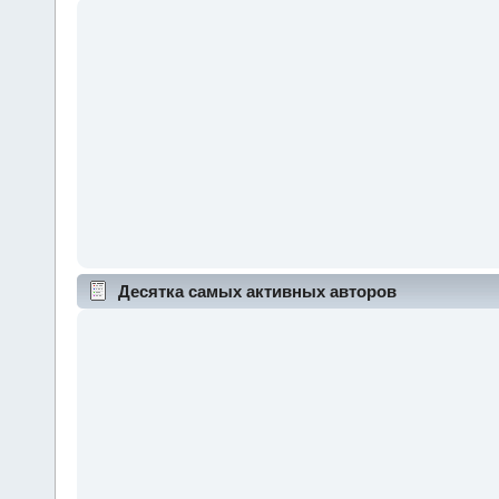
Десятка самых активных авторов