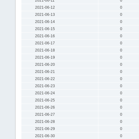
2021-06-11
0
2021-06-12
0
2021-06-13
0
2021-06-14
0
2021-06-15
0
2021-06-16
0
2021-06-17
0
2021-06-18
0
2021-06-19
0
2021-06-20
0
2021-06-21
0
2021-06-22
0
2021-06-23
0
2021-06-24
0
2021-06-25
0
2021-06-26
0
2021-06-27
0
2021-06-28
0
2021-06-29
0
2021-06-30
0