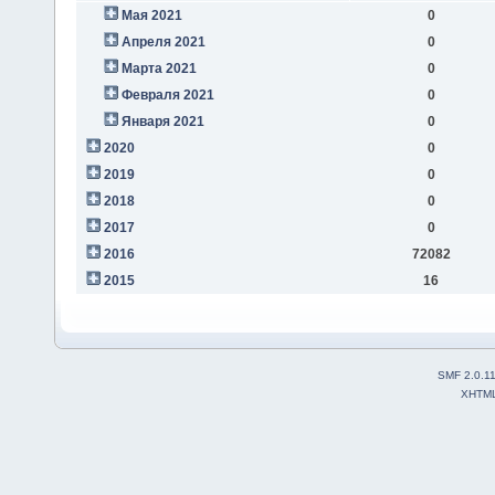
Мая 2021
0
Апреля 2021
0
Марта 2021
0
Февраля 2021
0
Января 2021
0
2020
0
2019
0
2018
0
2017
0
2016
72082
2015
16
SMF 2.0.1
XHTM