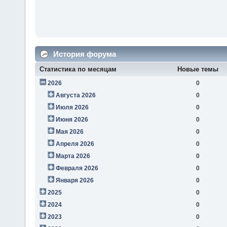
История форума
Статистика по месяцам
Новые темы
2026
0
Августа 2026
0
Июля 2026
0
Июня 2026
0
Мая 2026
0
Апреля 2026
0
Марта 2026
0
Февраля 2026
0
Января 2026
0
2025
0
2024
0
2023
0