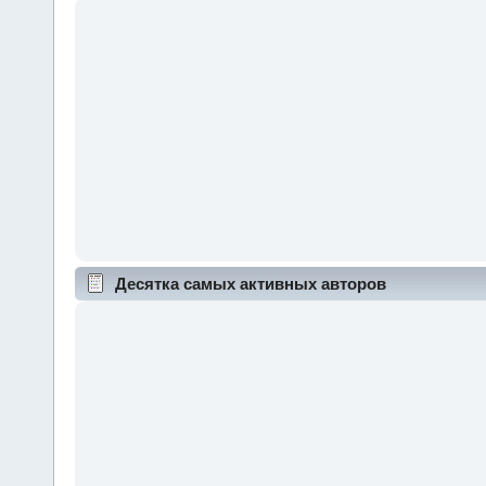
Десятка самых активных авторов