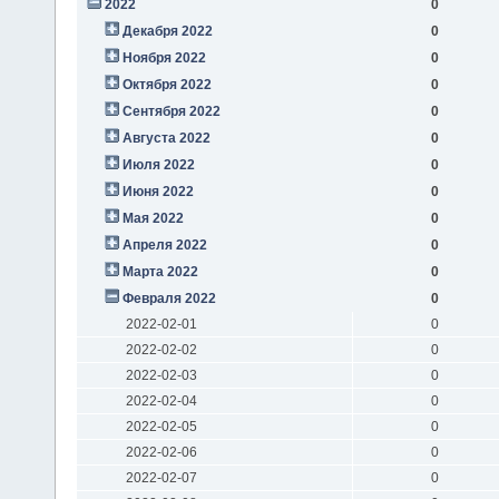
2022
0
Декабря 2022
0
Ноября 2022
0
Октября 2022
0
Сентября 2022
0
Августа 2022
0
Июля 2022
0
Июня 2022
0
Мая 2022
0
Апреля 2022
0
Марта 2022
0
Февраля 2022
0
2022-02-01
0
2022-02-02
0
2022-02-03
0
2022-02-04
0
2022-02-05
0
2022-02-06
0
2022-02-07
0