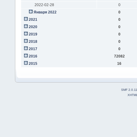
2022-02-28
0
Января 2022
0
2021
0
2020
0
2019
0
2018
0
2017
0
2016
72082
2015
16
SMF 2.0.1
XHTM