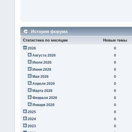
История форума
Статистика по месяцам
Новые темы
2026
0
Августа 2026
0
Июля 2026
0
Июня 2026
0
Мая 2026
0
Апреля 2026
0
Марта 2026
0
Февраля 2026
0
Января 2026
0
2025
0
2024
0
2023
0