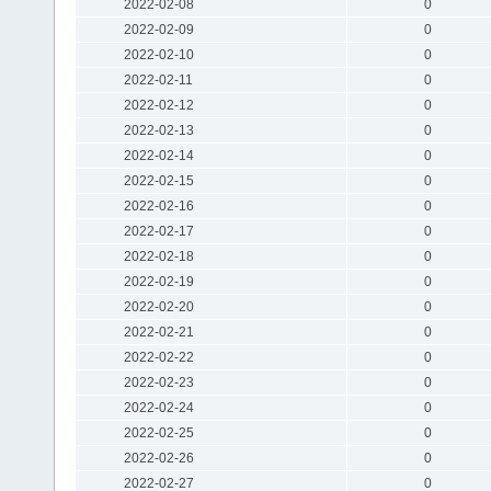
2022-02-08
0
2022-02-09
0
2022-02-10
0
2022-02-11
0
2022-02-12
0
2022-02-13
0
2022-02-14
0
2022-02-15
0
2022-02-16
0
2022-02-17
0
2022-02-18
0
2022-02-19
0
2022-02-20
0
2022-02-21
0
2022-02-22
0
2022-02-23
0
2022-02-24
0
2022-02-25
0
2022-02-26
0
2022-02-27
0