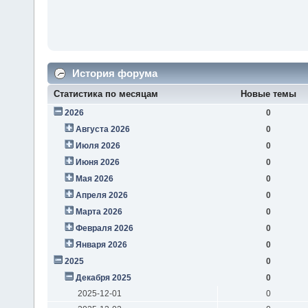
История форума
Статистика по месяцам
Новые темы
2026
0
Августа 2026
0
Июля 2026
0
Июня 2026
0
Мая 2026
0
Апреля 2026
0
Марта 2026
0
Февраля 2026
0
Января 2026
0
2025
0
Декабря 2025
0
2025-12-01
0