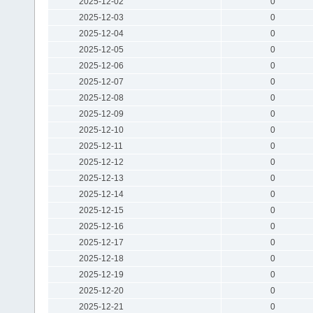
2025-12-02
0
2025-12-03
0
2025-12-04
0
2025-12-05
0
2025-12-06
0
2025-12-07
0
2025-12-08
0
2025-12-09
0
2025-12-10
0
2025-12-11
0
2025-12-12
0
2025-12-13
0
2025-12-14
0
2025-12-15
0
2025-12-16
0
2025-12-17
0
2025-12-18
0
2025-12-19
0
2025-12-20
0
2025-12-21
0