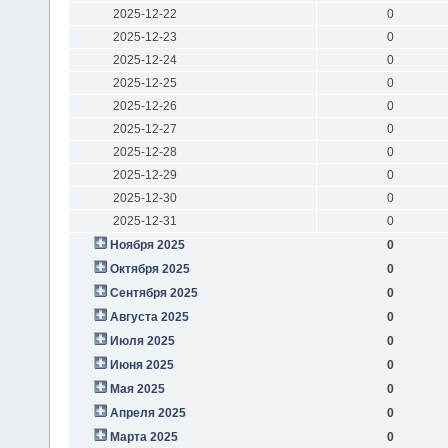
2025-12-22
0
2025-12-23
0
2025-12-24
0
2025-12-25
0
2025-12-26
0
2025-12-27
0
2025-12-28
0
2025-12-29
0
2025-12-30
0
2025-12-31
0
Ноября 2025
0
Октября 2025
0
Сентября 2025
0
Августа 2025
0
Июля 2025
0
Июня 2025
0
Мая 2025
0
Апреля 2025
0
Марта 2025
0