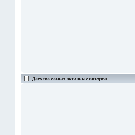
Десятка самых активных авторов