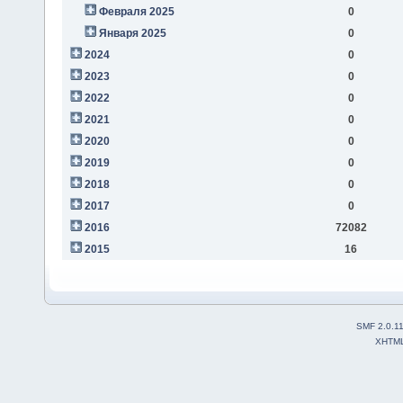
Февраля 2025
0
Января 2025
0
2024
0
2023
0
2022
0
2021
0
2020
0
2019
0
2018
0
2017
0
2016
72082
2015
16
SMF 2.0.1
XHTM